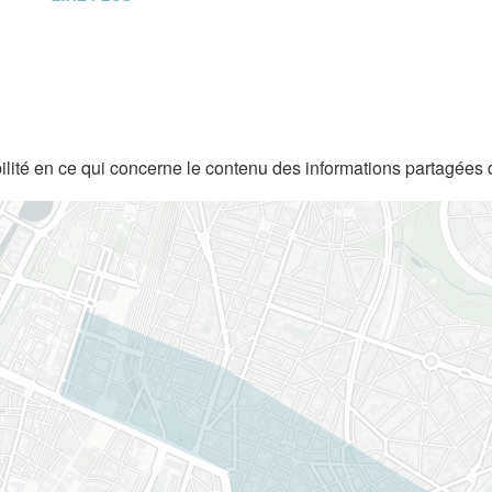
lité en ce qui concerne le contenu des informations partagées 