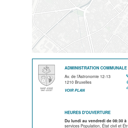
ADMINISTRATION COMMUNALE 
Av. de l’Astronomie 12-13
1210
Bruxelles
VOIR PLAN
HEURES D'OUVERTURE
Du lundi au vendredi de 08:30 à
services Population, État civil et É