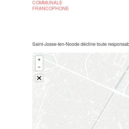
COMMUNALE
FRANCOPHONE
Saint-Josse-ten-Noode décline toute responsabi