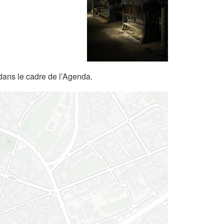
dans le cadre de l’Agenda.