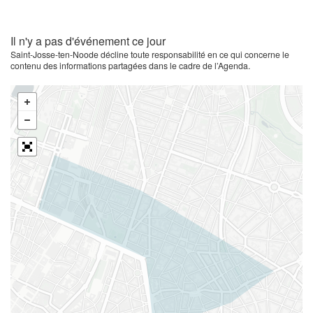
Il n'y a pas d'événement ce jour
Saint-Josse-ten-Noode décline toute responsabilité en ce qui concerne le
contenu des informations partagées dans le cadre de l’Agenda.