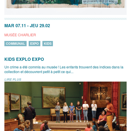
MAR 07.11
-
JEU 29.02
MUSÉE CHARLIER
COMMUNAL
EXPO
KIDS
KIDS EXPLO EXPO
Un crime a été commis au musée ! Les enfants trouvent des indices dans la
collection et découvrent petit à petit ce qui...
LIRE PLUS