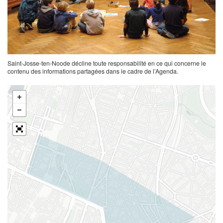
Saint-Josse-ten-Noode décline toute responsabilité en ce qui concerne le
contenu des informations partagées dans le cadre de l’Agenda.