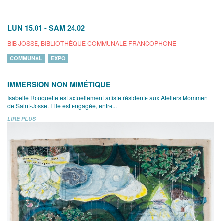
LUN 15.01
-
SAM 24.02
BIB JOSSE, BIBLIOTHÈQUE COMMUNALE FRANCOPHONE
COMMUNAL
EXPO
IMMERSION NON MIMÉTIQUE
Isabelle Rouquette est actuellement artiste résidente aux Ateliers Mommen
de Saint-Josse. Elle est engagée, entre...
LIRE PLUS