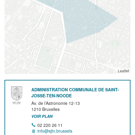
Leaflet
ADMINISTRATION COMMUNALE DE SAINT-
JOSSE-TEN-NOODE
Av. de l’Astronomie 12-13
1210
Bruxelles
VOIR PLAN
02 220 26 11
info@sjtn.brussels