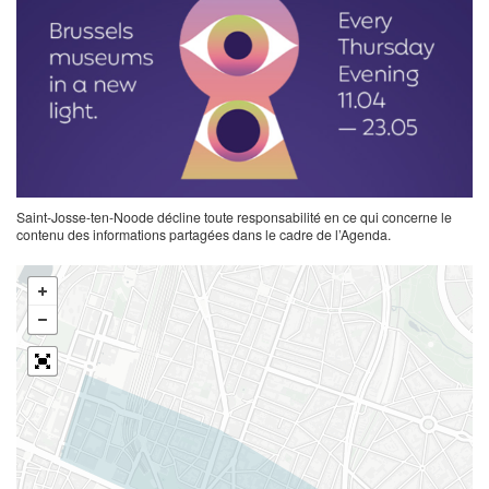
Saint-Josse-ten-Noode décline toute responsabilité en ce qui concerne le
contenu des informations partagées dans le cadre de l’Agenda.