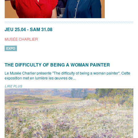
JEU 25.04
-
SAM 31.08
MUSÉE CHARLIER
EXPO
THE DIFFICULTY OF BEING A WOMAN PAINTER
Le Musée Charlier présente "The difficulty of being a woman painter". Cette
exposition met en lumière les œuvres de...
LIRE PLUS