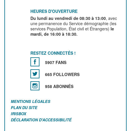
HEURES D'OUVERTURE
Du lundi au vendredi de 08:30 à 13:00
, avec
une permanence du Service démographie (les
services Population, État civil et Étrangers)
le
mardi, de 16:00 à 18:30.
RESTEZ CONNECTÉS !
5907 FANS
665 FOLLOWERS
958 ABONNÉS
MENTIONS LÉGALES
PLAN DU SITE
IRISBOX
DÉCLARATION D'ACCESSIBILITÉ