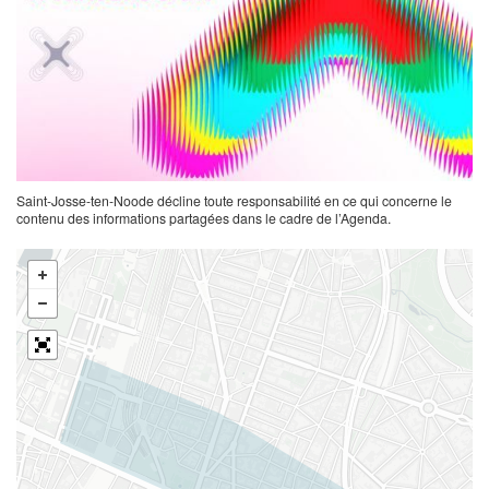
Saint-Josse-ten-Noode décline toute responsabilité en ce qui concerne le
contenu des informations partagées dans le cadre de l’Agenda.