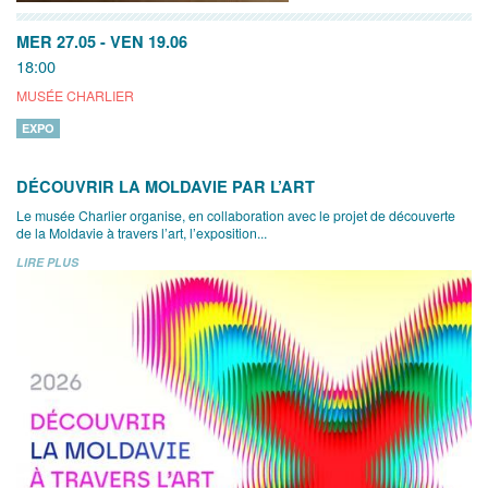
MER 27.05
-
VEN 19.06
18:00
MUSÉE CHARLIER
EXPO
DÉCOUVRIR LA MOLDAVIE PAR L’ART
Le musée Charlier organise, en collaboration avec le projet de découverte
de la Moldavie à travers l’art, l’exposition...
LIRE PLUS