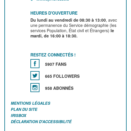
HEURES D'OUVERTURE
Du lundi au vendredi de 08:30 à 13:00
, avec
une permanence du Service démographie (les
services Population, État civil et Étrangers)
le
mardi, de 16:00 à 18:30.
RESTEZ CONNECTÉS !
5907 FANS
665 FOLLOWERS
958 ABONNÉS
MENTIONS LÉGALES
PLAN DU SITE
IRISBOX
DÉCLARATION D'ACCESSIBILITÉ