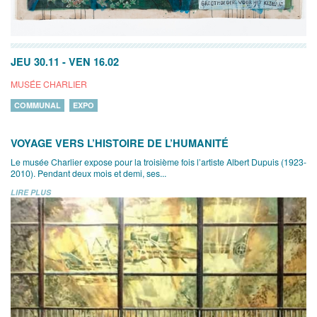
JEU 30.11
-
VEN 16.02
MUSÉE CHARLIER
COMMUNAL
EXPO
VOYAGE VERS L’HISTOIRE DE L’HUMANITÉ
Le musée Charlier expose pour la troisième fois l’artiste Albert Dupuis (1923-
2010). Pendant deux mois et demi, ses...
LIRE PLUS