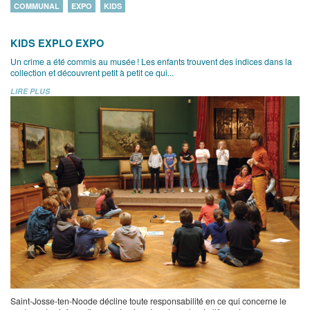
COMMUNAL
EXPO
KIDS
KIDS EXPLO EXPO
Un crime a été commis au musée ! Les enfants trouvent des indices dans la
collection et découvrent petit à petit ce qui...
LIRE PLUS
Saint-Josse-ten-Noode décline toute responsabilité en ce qui concerne le