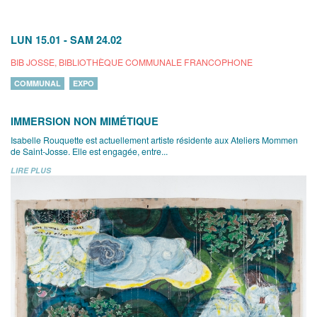
LUN 15.01
-
SAM 24.02
BIB JOSSE, BIBLIOTHÈQUE COMMUNALE FRANCOPHONE
COMMUNAL
EXPO
IMMERSION NON MIMÉTIQUE
Isabelle Rouquette est actuellement artiste résidente aux Ateliers Mommen
de Saint-Josse. Elle est engagée, entre...
LIRE PLUS