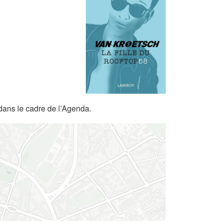
dans le cadre de l’Agenda.