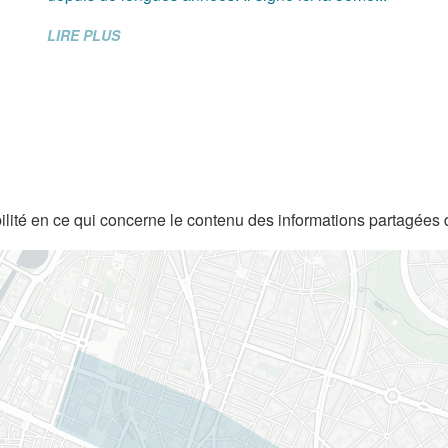
LIRE PLUS
lité en ce qui concerne le contenu des informations partagées 