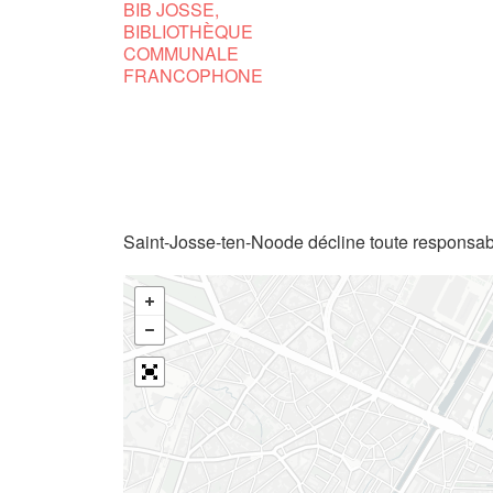
BIB JOSSE,
BIBLIOTHÈQUE
COMMUNALE
FRANCOPHONE
Saint-Josse-ten-Noode décline toute responsabi