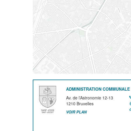
ADMINISTRATION COMMUNALE 
Av. de l’Astronomie 12-13
1210
Bruxelles
VOIR PLAN