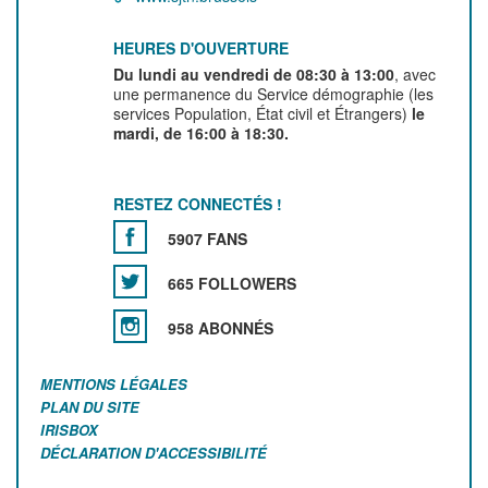
HEURES D'OUVERTURE
Du lundi au vendredi de 08:30 à 13:00
, avec
une permanence du Service démographie (les
services Population, État civil et Étrangers)
le
mardi, de 16:00 à 18:30.
RESTEZ CONNECTÉS !
5907 FANS
665 FOLLOWERS
958 ABONNÉS
MENTIONS LÉGALES
PLAN DU SITE
IRISBOX
DÉCLARATION D'ACCESSIBILITÉ