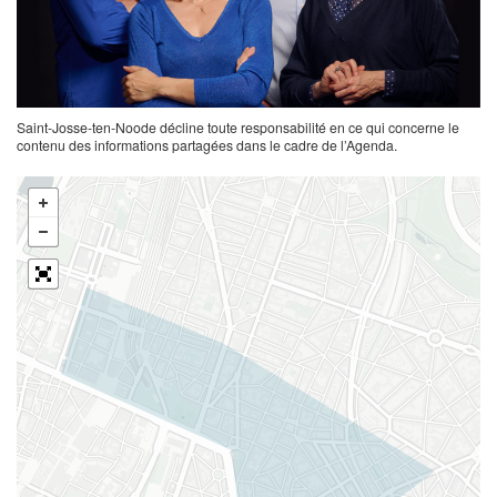
Saint-Josse-ten-Noode décline toute responsabilité en ce qui concerne le
contenu des informations partagées dans le cadre de l’Agenda.