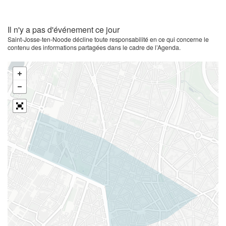
Il n'y a pas d'événement ce jour
Saint-Josse-ten-Noode décline toute responsabilité en ce qui concerne le
contenu des informations partagées dans le cadre de l’Agenda.