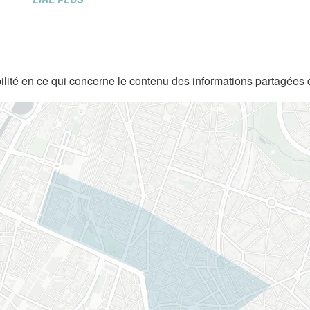
lité en ce qui concerne le contenu des informations partagées 