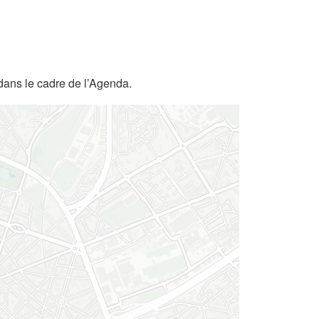
dans le cadre de l’Agenda.