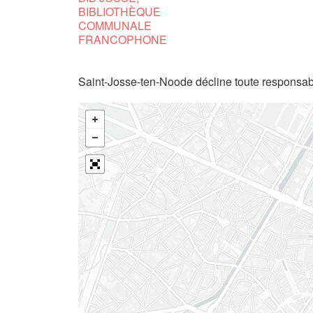
BIBLIOTHÈQUE
COMMUNALE
FRANCOPHONE
Saint-Josse-ten-Noode décline toute responsabi