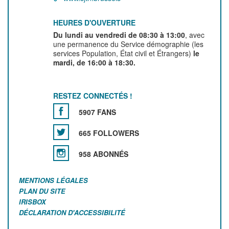
HEURES D'OUVERTURE
Du lundi au vendredi de 08:30 à 13:00
, avec
une permanence du Service démographie (les
services Population, État civil et Étrangers)
le
mardi, de 16:00 à 18:30.
RESTEZ CONNECTÉS !
5907 FANS
665 FOLLOWERS
958 ABONNÉS
MENTIONS LÉGALES
PLAN DU SITE
IRISBOX
DÉCLARATION D'ACCESSIBILITÉ