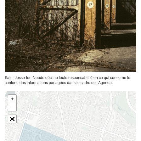
Saint-Josse-ten-Noode décline toute responsabilité en ce qui concerne le
contenu des informations partagées dans le cadre de l’Agenda.