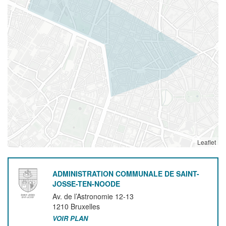
Leaflet
ADMINISTRATION COMMUNALE DE SAINT-
JOSSE-TEN-NOODE
Av. de l’Astronomie 12-13
1210
Bruxelles
VOIR PLAN