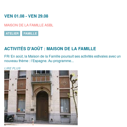
VEN 01.08
-
VEN 29.08
MAISON DE LA FAMILLE ASBL
ATELIER
FAMILLE
ACTIVITÉS D'AOÛT : MAISON DE LA FAMILLE
FR/ En août, la Maison de la Famille poursuit ses activités estivales avec un
nouveau thème : l’Espagne. Au programme...
LIRE PLUS