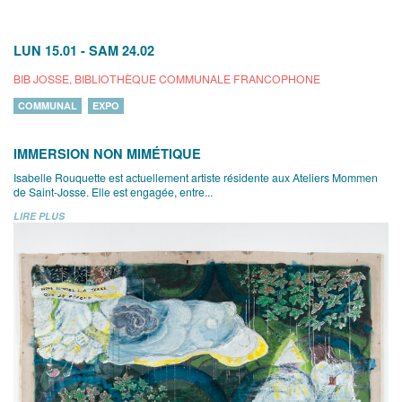
LUN 15.01
-
SAM 24.02
BIB JOSSE, BIBLIOTHÈQUE COMMUNALE FRANCOPHONE
COMMUNAL
EXPO
IMMERSION NON MIMÉTIQUE
Isabelle Rouquette est actuellement artiste résidente aux Ateliers Mommen
de Saint-Josse. Elle est engagée, entre...
LIRE PLUS