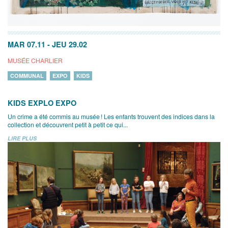
MAR 07.11
-
JEU 29.02
MUSÉE CHARLIER
COMMUNAL
EXPO
KIDS
KIDS EXPLO EXPO
Un crime a été commis au musée ! Les enfants trouvent des indices dans la
collection et découvrent petit à petit ce qui...
LIRE PLUS