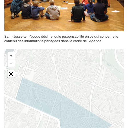
Saint-Josse-ten-Noode décline toute responsabilité en ce qui concerne le
contenu des informations partagées dans le cadre de l’Agenda.