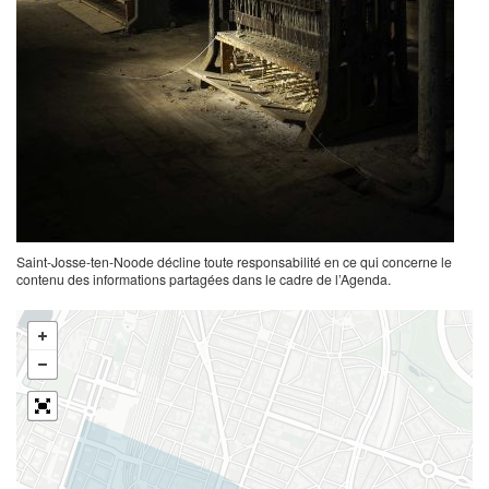
Saint-Josse-ten-Noode décline toute responsabilité en ce qui concerne le
contenu des informations partagées dans le cadre de l’Agenda.