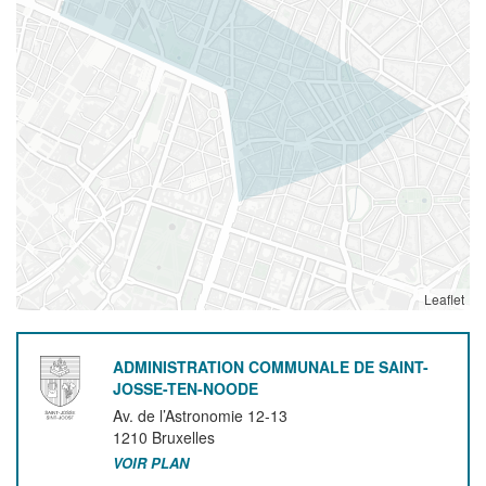
Leaflet
ADMINISTRATION COMMUNALE DE SAINT-
JOSSE-TEN-NOODE
Av. de l’Astronomie 12-13
1210
Bruxelles
VOIR PLAN