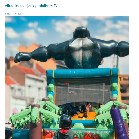
Attractions et jeux gratuits, et DJ.
LIRE PLUS