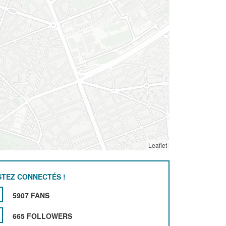
Leaflet
STEZ CONNECTÉS !
5907 FANS
665 FOLLOWERS