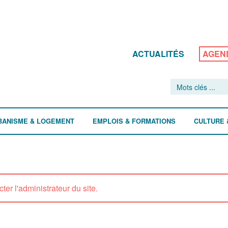
ACTUALITÉS
AGEN
BANISME & LOGEMENT
EMPLOIS & FORMATIONS
CULTURE 
ter l'administrateur du site.