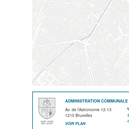
ADMINISTRATION COMMUNALE 
Av. de l’Astronomie 12-13
1210
Bruxelles
VOIR PLAN