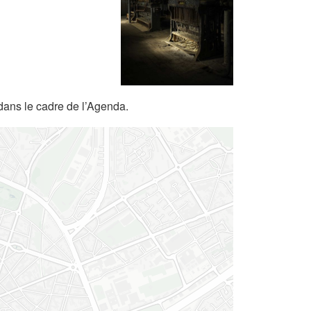
dans le cadre de l’Agenda.