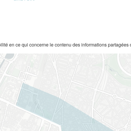
lité en ce qui concerne le contenu des informations partagées 