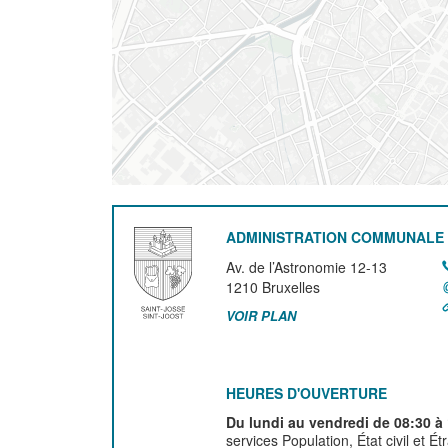
ADMINISTRATION COMMUNALE 
Av. de l’Astronomie 12-13
1210
Bruxelles
VOIR PLAN
HEURES D'OUVERTURE
Du lundi au vendredi de 08:30 à
services Population, État civil et É