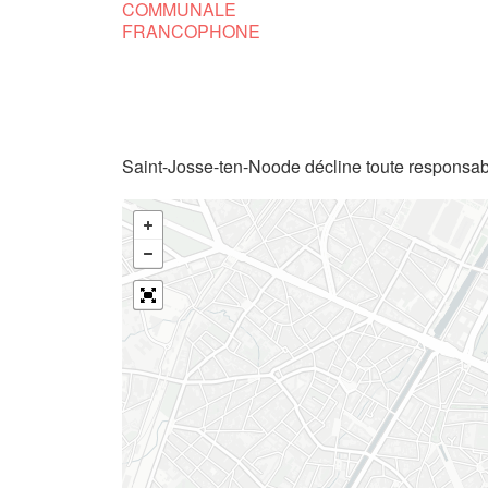
COMMUNALE
FRANCOPHONE
Saint-Josse-ten-Noode décline toute responsabi