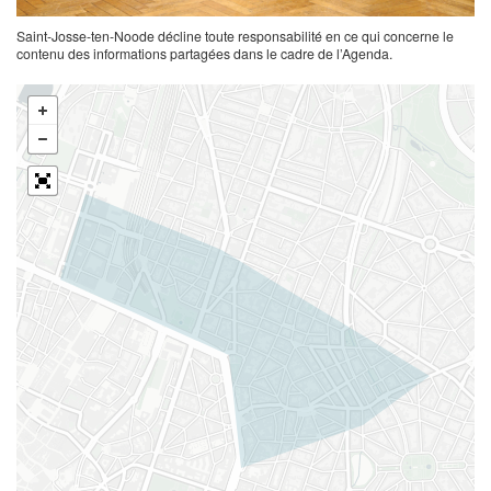
Saint-Josse-ten-Noode décline toute responsabilité en ce qui concerne le
contenu des informations partagées dans le cadre de l’Agenda.