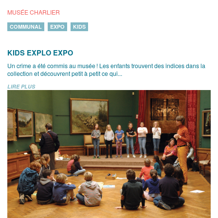
MUSÉE CHARLIER
COMMUNAL
EXPO
KIDS
KIDS EXPLO EXPO
Un crime a été commis au musée ! Les enfants trouvent des indices dans la
collection et découvrent petit à petit ce qui...
LIRE PLUS