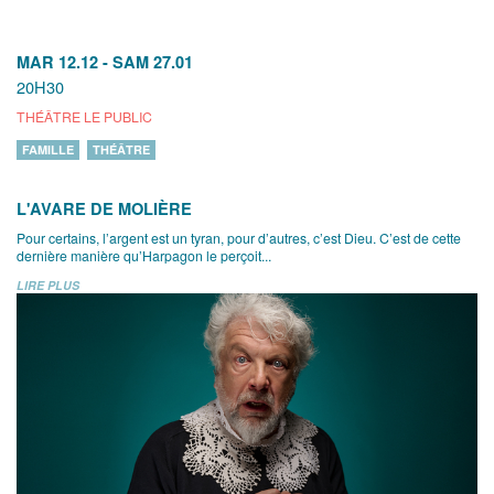
MAR 12.12
-
SAM 27.01
20H30
THÉÂTRE LE PUBLIC
FAMILLE
THÉÂTRE
L'AVARE DE MOLIÈRE
Pour certains, l’argent est un tyran, pour d’autres, c’est Dieu. C’est de cette
dernière manière qu’Harpagon le perçoit...
LIRE PLUS