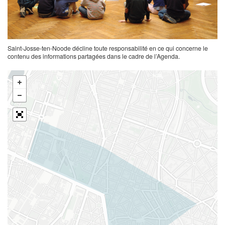
Saint-Josse-ten-Noode décline toute responsabilité en ce qui concerne le
contenu des informations partagées dans le cadre de l’Agenda.