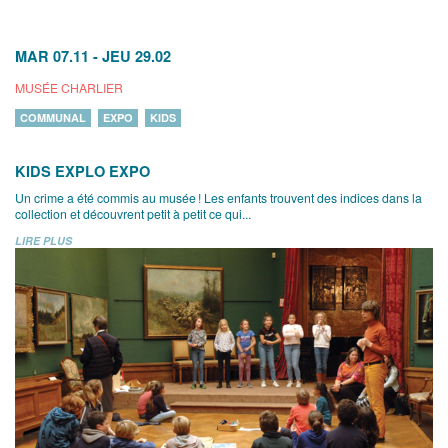
MAR 07.11
-
JEU 29.02
MUSÉE CHARLIER
COMMUNAL
EXPO
KIDS
KIDS EXPLO EXPO
Un crime a été commis au musée ! Les enfants trouvent des indices dans la
collection et découvrent petit à petit ce qui...
LIRE PLUS