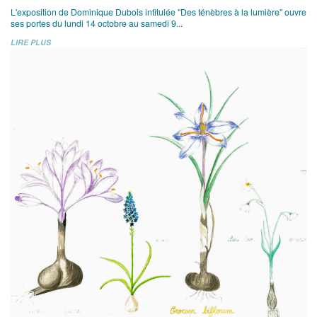
L'exposition de Dominique Dubois intitulée "Des ténèbres à la lumière" ouvre
ses portes du lundi 14 octobre au samedi 9...
LIRE PLUS