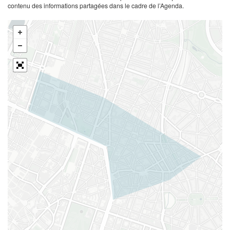
contenu des informations partagées dans le cadre de l’Agenda.