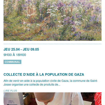
JEU 25.04
-
JEU 09.05
9H00 À 18H00
COMMUNAL
COLLECTE D'AIDE À LA POPULATION DE GAZA
Afin de venir en aide à la population civile de Gaza, la commune de Saint-
Josse organise une collecte de produits de...
LIRE PLUS