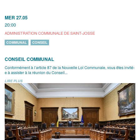
MER 27.05
20:00
ADMINISTRATION COMMUNALE DE SAINT-JOSSE
COMMUNAL
CONSEIL
CONSEIL COMMUNAL
Conformément à l’article 87 de la Nouvelle Loi Communale, vous êtes invité-
e à assister à la réunion du Conseil...
LIRE PLUS