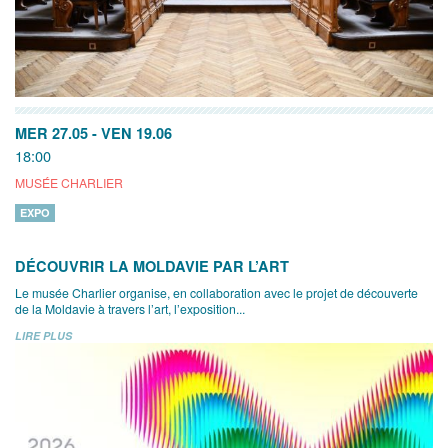
MER 27.05
-
VEN 19.06
18:00
MUSÉE CHARLIER
EXPO
DÉCOUVRIR LA MOLDAVIE PAR L’ART
Le musée Charlier organise, en collaboration avec le projet de découverte
de la Moldavie à travers l’art, l’exposition...
LIRE PLUS