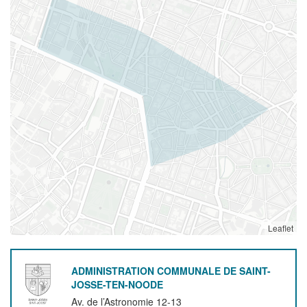
Leaflet
ADMINISTRATION COMMUNALE DE SAINT-
JOSSE-TEN-NOODE
Av. de l’Astronomie 12-13