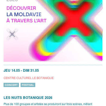
JEU 14.05
-
DIM 31.05
CENTRE CULTUREL LE BOTANIQUE
CONCERT
FESTIVAL
LES NUITS BOTANIQUE 2026
Plus de 100 groupes et artistes se produiront sur trois scènes, mêlant