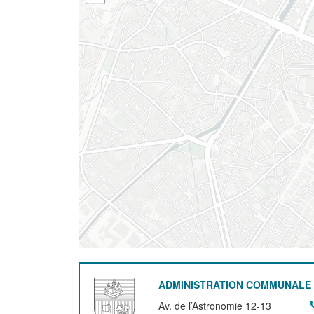
ADMINISTRATION COMMUNALE 
Av. de l’Astronomie 12-13