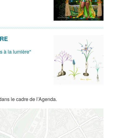
ÈRE
s à la lumière"
dans le cadre de l’Agenda.