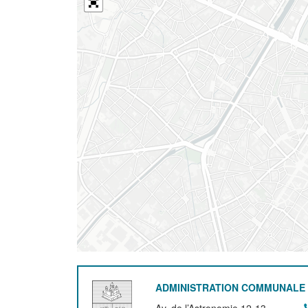
ADMINISTRATION COMMUNALE 