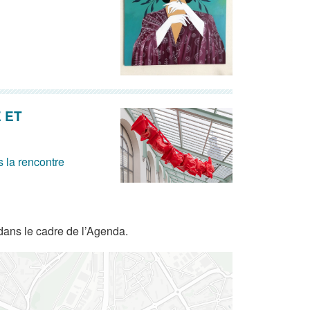
 ET
rs la rencontre
dans le cadre de l’Agenda.