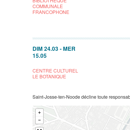
BIBLIOTHÈQUE
COMMUNALE
FRANCOPHONE
DIM 24.03
-
MER
15.05
CENTRE CULTUREL
LE BOTANIQUE
Saint-Josse-ten-Noode décline toute responsabi