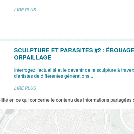
LIRE PLUS
SCULPTURE ET PARASITES #2 : ÉBOUAGE
ORPAILLAGE
Interrogez l'actualité et le devenir de la sculpture à trave
d'artistes de différentes générations...
LIRE PLUS
lité en ce qui concerne le contenu des informations partagées 