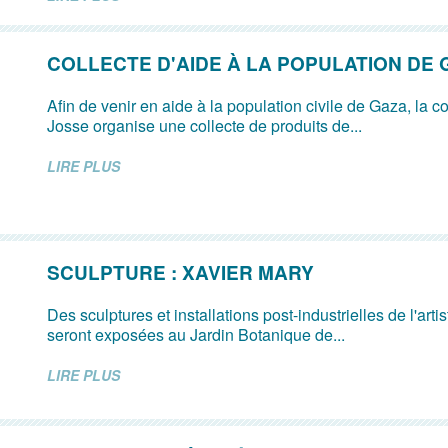
COLLECTE D'AIDE À LA POPULATION DE
Afin de venir en aide à la population civile de Gaza, la
Josse organise une collecte de produits de...
LIRE PLUS
SCULPTURE : XAVIER MARY
Des sculptures et installations post-industrielles de l'art
seront exposées au Jardin Botanique de...
LIRE PLUS