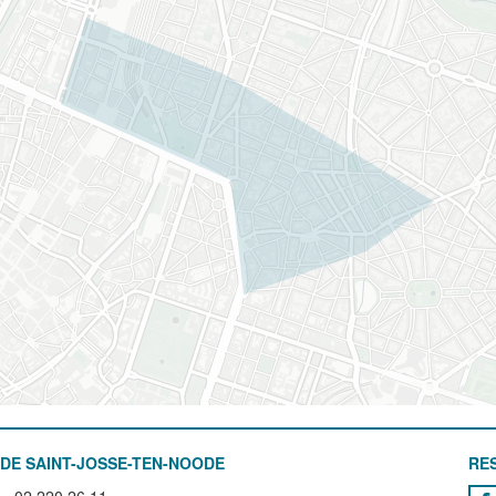
DE SAINT-JOSSE-TEN-NOODE
RE