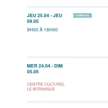
JEU 25.04
-
JEU
COMMUNAL
09.05
9H00 À 18H00
MER 24.04
-
DIM
05.05
CENTRE CULTUREL
LE BOTANIQUE