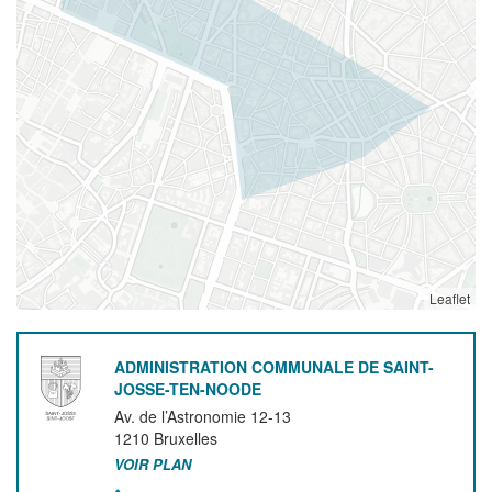
Leaflet
ADMINISTRATION COMMUNALE DE SAINT-
JOSSE-TEN-NOODE
Av. de l’Astronomie 12-13
1210
Bruxelles
VOIR PLAN