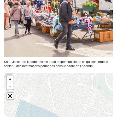
Saint-Josse-ten-Noode décline toute responsabilité en ce qui concerne le
contenu des informations partagées dans le cadre de l’Agenda.