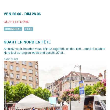
VEN 26.06
-
DIM 28.06
QUARTIER NORD
COMMUNAL
FÊTE
QUARTIER NORD EN FÊTE
Amusez-vous, baladez-vous, chinez, regardez un bon film… dans le quartier
Nord tout au long du week-end des 26, 27 et...
LIRE PLUS