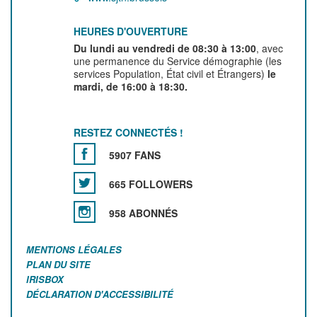
HEURES D'OUVERTURE
Du lundi au vendredi de 08:30 à 13:00
, avec
une permanence du Service démographie (les
services Population, État civil et Étrangers)
le
mardi, de 16:00 à 18:30.
RESTEZ CONNECTÉS !
5907 FANS
665 FOLLOWERS
958 ABONNÉS
MENTIONS LÉGALES
PLAN DU SITE
IRISBOX
DÉCLARATION D'ACCESSIBILITÉ