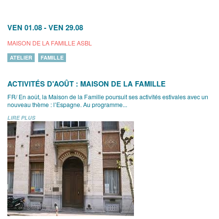
VEN 01.08
-
VEN 29.08
MAISON DE LA FAMILLE ASBL
ATELIER
FAMILLE
ACTIVITÉS D'AOÛT : MAISON DE LA FAMILLE
FR/ En août, la Maison de la Famille poursuit ses activités estivales avec un
nouveau thème : l’Espagne. Au programme...
LIRE PLUS