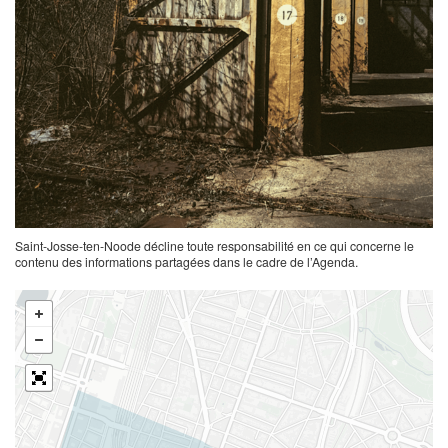
Saint-Josse-ten-Noode décline toute responsabilité en ce qui concerne le
contenu des informations partagées dans le cadre de l’Agenda.