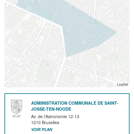
Leaflet
ADMINISTRATION COMMUNALE DE SAINT-
JOSSE-TEN-NOODE
Av. de l’Astronomie 12-13
1210
Bruxelles
VOIR PLAN