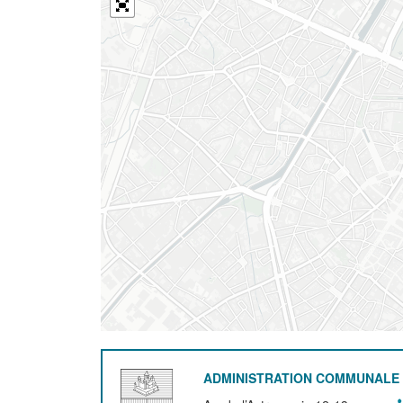
ADMINISTRATION COMMUNALE 