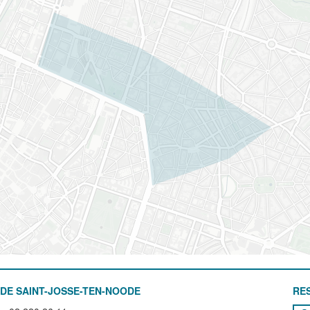
DE SAINT-JOSSE-TEN-NOODE
RE