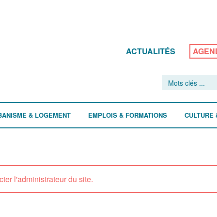
ACTUALITÉS
AGEN
BANISME & LOGEMENT
EMPLOIS & FORMATIONS
CULTURE 
ter l'administrateur du site.