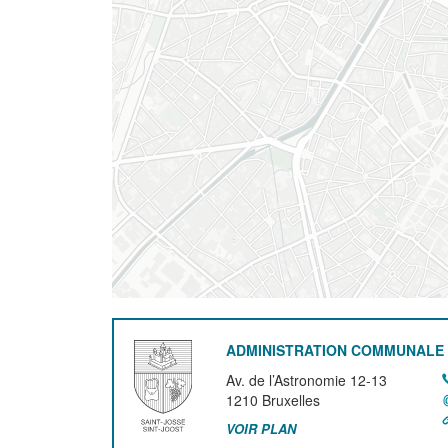
ADMINISTRATION COMMUNALE 
Av. de l’Astronomie 12-13
1210
Bruxelles
VOIR PLAN