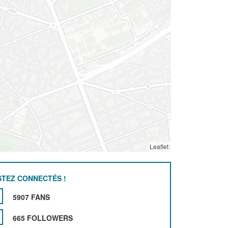
Leaflet
STEZ CONNECTÉS !
5907 FANS
665 FOLLOWERS