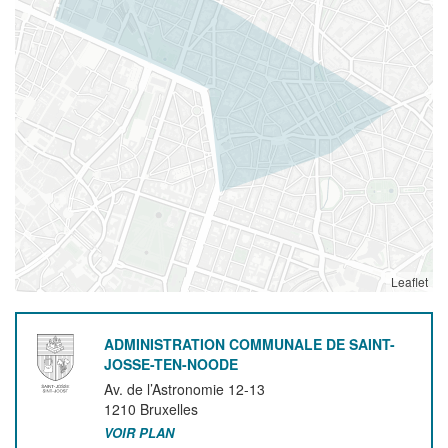
Leaflet
ADMINISTRATION COMMUNALE DE SAINT-
JOSSE-TEN-NOODE
Av. de l’Astronomie 12-13
1210
Bruxelles
VOIR PLAN