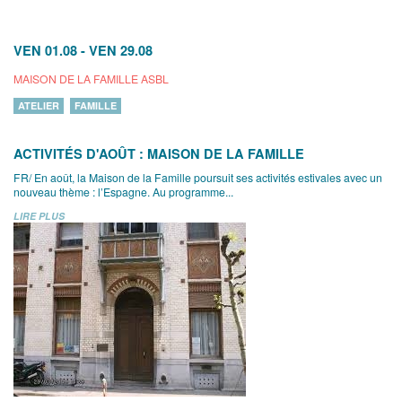
VEN 01.08
-
VEN 29.08
MAISON DE LA FAMILLE ASBL
ATELIER
FAMILLE
ACTIVITÉS D'AOÛT : MAISON DE LA FAMILLE
FR/ En août, la Maison de la Famille poursuit ses activités estivales avec un
nouveau thème : l’Espagne. Au programme...
LIRE PLUS