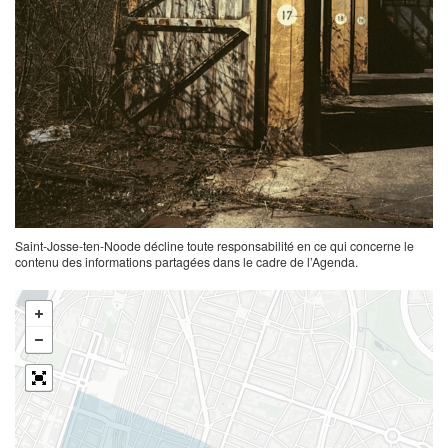
Saint-Josse-ten-Noode décline toute responsabilité en ce qui concerne le
contenu des informations partagées dans le cadre de l’Agenda.