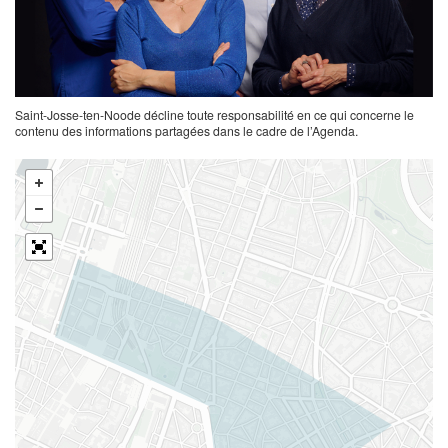
Saint-Josse-ten-Noode décline toute responsabilité en ce qui concerne le
contenu des informations partagées dans le cadre de l’Agenda.