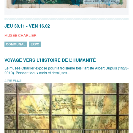
JEU 30.11
-
VEN 16.02
MUSÉE CHARLIER
COMMUNAL
EXPO
VOYAGE VERS L’HISTOIRE DE L’HUMANITÉ
Le musée Charlier expose pour la troisième fois l’artiste Albert Dupuis (1923-
2010). Pendant deux mois et demi, ses...
LIRE PLUS