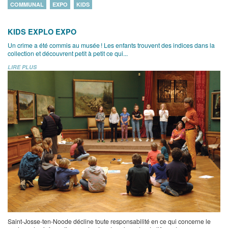
COMMUNAL
EXPO
KIDS
KIDS EXPLO EXPO
Un crime a été commis au musée ! Les enfants trouvent des indices dans la
collection et découvrent petit à petit ce qui...
LIRE PLUS
Saint-Josse-ten-Noode décline toute responsabilité en ce qui concerne le