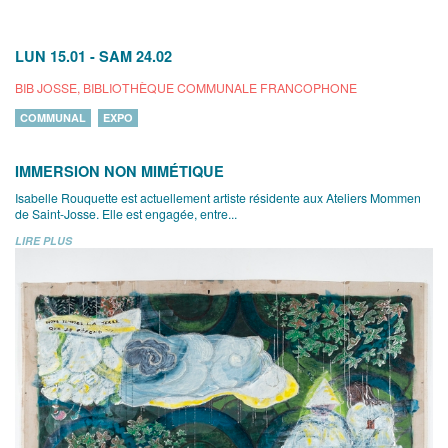
LUN 15.01
-
SAM 24.02
BIB JOSSE, BIBLIOTHÈQUE COMMUNALE FRANCOPHONE
COMMUNAL
EXPO
IMMERSION NON MIMÉTIQUE
Isabelle Rouquette est actuellement artiste résidente aux Ateliers Mommen
de Saint-Josse. Elle est engagée, entre...
LIRE PLUS