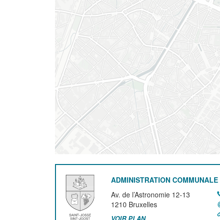
ADMINISTRATION COMMUNALE 
Av. de l’Astronomie 12-13
1210
Bruxelles
VOIR PLAN