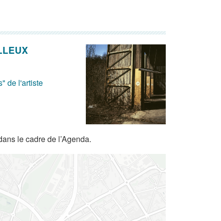
ILLEUX
 de l'artiste
dans le cadre de l’Agenda.