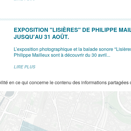
EXPOSITION "LISIÈRES" DE PHILIPPE MA
JUSQU'AU 31 AOÛT.
L’exposition photographique et la balade sonore "Lisières"
Philippe Mailleux sont à découvrir du 30 avril...
LIRE PLUS
lité en ce qui concerne le contenu des informations partagées 