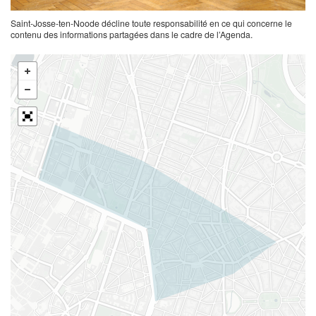
Saint-Josse-ten-Noode décline toute responsabilité en ce qui concerne le
contenu des informations partagées dans le cadre de l’Agenda.