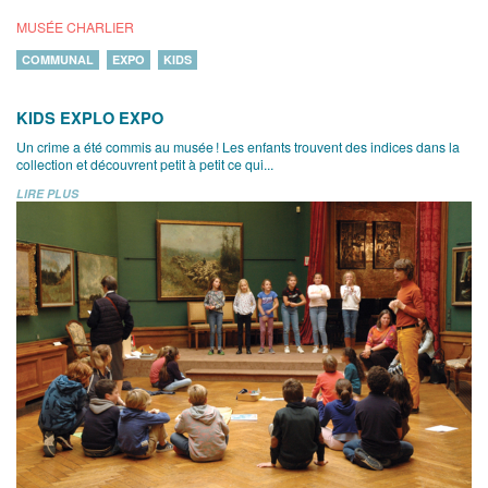
MUSÉE CHARLIER
COMMUNAL
EXPO
KIDS
KIDS EXPLO EXPO
Un crime a été commis au musée ! Les enfants trouvent des indices dans la
collection et découvrent petit à petit ce qui...
LIRE PLUS