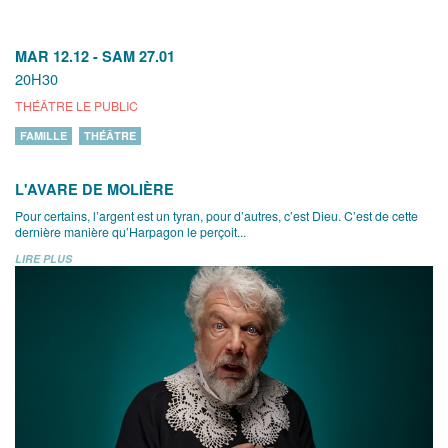
MAR 12.12
-
SAM 27.01
20H30
THÉÂTRE LE PUBLIC
FAMILLE
THÉÂTRE
L'AVARE DE MOLIÈRE
Pour certains, l’argent est un tyran, pour d’autres, c’est Dieu. C’est de cette
dernière manière qu’Harpagon le perçoit...
LIRE PLUS