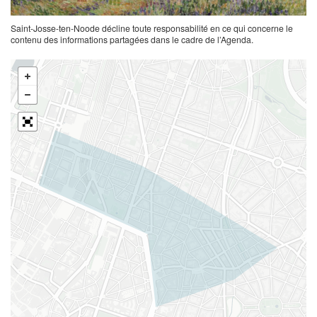
Saint-Josse-ten-Noode décline toute responsabilité en ce qui concerne le
contenu des informations partagées dans le cadre de l’Agenda.