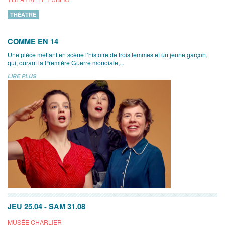
THÉÂTRE
COMME EN 14
Une pièce mettant en scène l’histoire de trois femmes et un jeune garçon,
qui, durant la Première Guerre mondiale,...
LIRE PLUS
JEU 25.04
-
SAM 31.08
MUSÉE CHARLIER