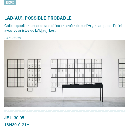
EXPO
LAB(AU), POSSIBLE PROBABLE
Cette exposition propose une réflexion profonde sur l'Art, la langue et l'infini
avec les artistes de LAb[au]. Les...
LIRE PLUS
JEU 30.05
18H30 À 21H