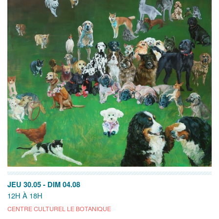
JEU 30.05
-
DIM 04.08
12H À 18H
CENTRE CULTUREL LE BOTANIQUE