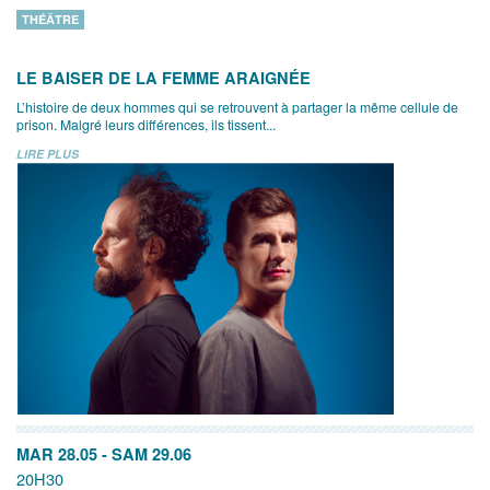
THÉÂTRE
LE BAISER DE LA FEMME ARAIGNÉE
L’histoire de deux hommes qui se retrouvent à partager la même cellule de
prison. Malgré leurs différences, ils tissent...
LIRE PLUS
MAR 28.05
-
SAM 29.06
20H30