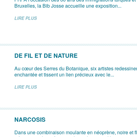
Bruxelles, la Bib Josse accueille une exposition...
LIRE PLUS
DE FIL ET DE NATURE
Au cœur des Serres du Botanique, six artistes redessine
enchantée et tissent un lien précieux avec le...
LIRE PLUS
NARCOSIS
Dans une combinaison moulante en néoprène, noire et fl