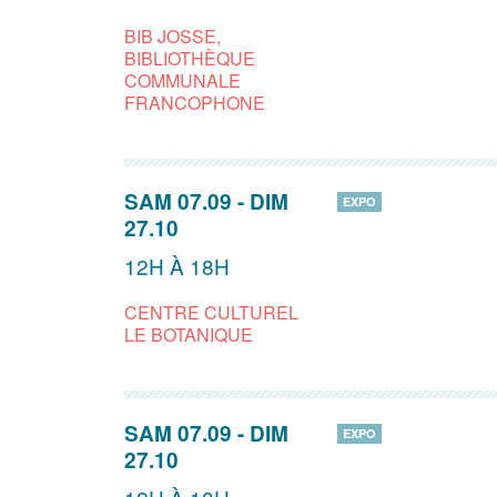
BIB JOSSE,
BIBLIOTHÈQUE
COMMUNALE
FRANCOPHONE
SAM 07.09
-
DIM
EXPO
27.10
12H À 18H
CENTRE CULTUREL
LE BOTANIQUE
SAM 07.09
-
DIM
EXPO
27.10