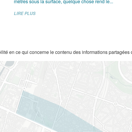
mètres sous la surface, quelque chose rend le...
LIRE PLUS
lité en ce qui concerne le contenu des informations partagées 