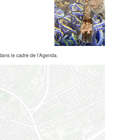
dans le cadre de l’Agenda.