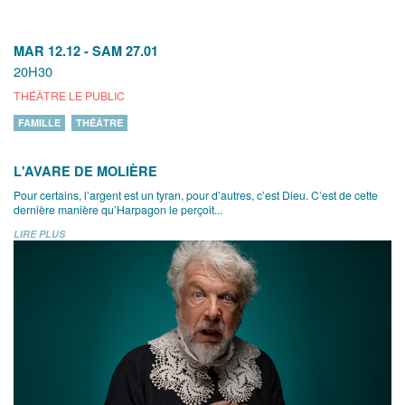
MAR 12.12
-
SAM 27.01
20H30
THÉÂTRE LE PUBLIC
FAMILLE
THÉÂTRE
L'AVARE DE MOLIÈRE
Pour certains, l’argent est un tyran, pour d’autres, c’est Dieu. C’est de cette
dernière manière qu’Harpagon le perçoit...
LIRE PLUS