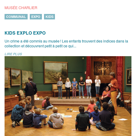
MUSÉE CHARLIER
COMMUNAL
EXPO
KIDS
KIDS EXPLO EXPO
Un crime a été commis au musée ! Les enfants trouvent des indices dans la
collection et découvrent petit à petit ce qui...
LIRE PLUS