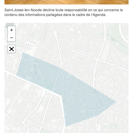
Saint-Josse-ten-Noode décline toute responsabilité en ce qui concerne le
contenu des informations partagées dans le cadre de l’Agenda.