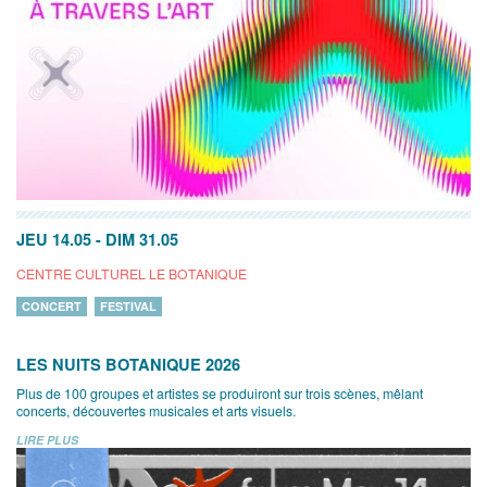
JEU 14.05
-
DIM 31.05
CENTRE CULTUREL LE BOTANIQUE
CONCERT
FESTIVAL
LES NUITS BOTANIQUE 2026
Plus de 100 groupes et artistes se produiront sur trois scènes, mêlant
concerts, découvertes musicales et arts visuels.
LIRE PLUS