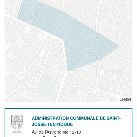
Leaflet
ADMINISTRATION COMMUNALE DE SAINT-
JOSSE-TEN-NOODE
Av. de l’Astronomie 12-13