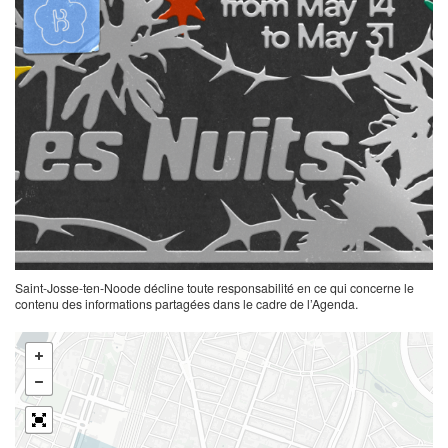
Saint-Josse-ten-Noode décline toute responsabilité en ce qui concerne le
contenu des informations partagées dans le cadre de l’Agenda.