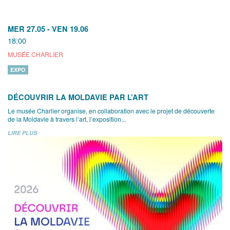
MER 27.05
-
VEN 19.06
18:00
MUSÉE CHARLIER
EXPO
DÉCOUVRIR LA MOLDAVIE PAR L’ART
Le musée Charlier organise, en collaboration avec le projet de découverte
de la Moldavie à travers l’art, l’exposition...
LIRE PLUS