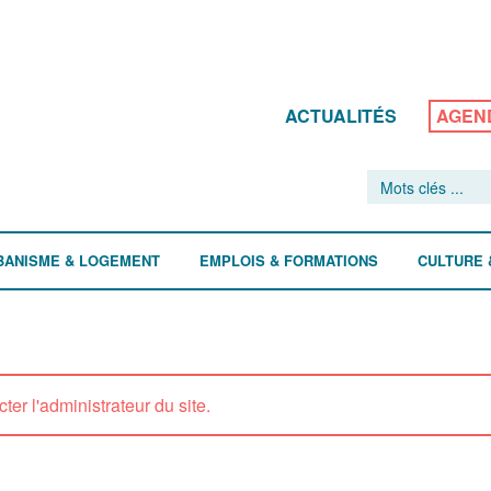
ACTUALITÉS
AGEN
BANISME & LOGEMENT
EMPLOIS & FORMATIONS
CULTURE 
ter l'administrateur du site.