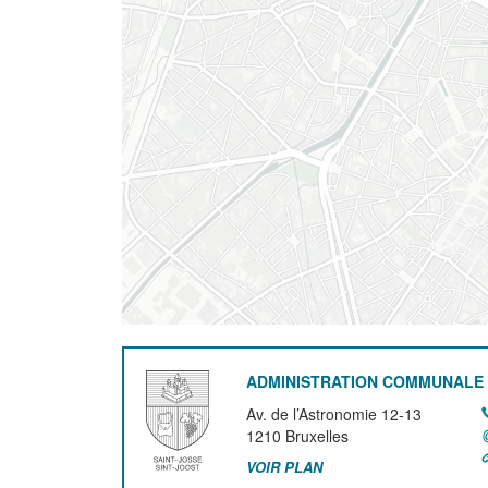
ADMINISTRATION COMMUNALE 
Av. de l’Astronomie 12-13
1210
Bruxelles
VOIR PLAN