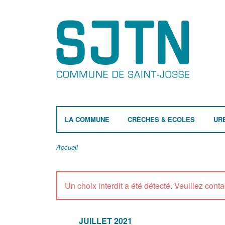
LA COMMUNE
CRÈCHES & ECOLES
UR
Accueil
Un choix interdit a été détecté. Veuillez contac
JUILLET 2021