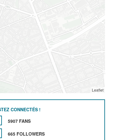
Leaflet
STEZ CONNECTÉS !
5907 FANS
665 FOLLOWERS