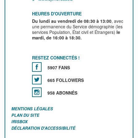
HEURES D'OUVERTURE
Du lundi au vendredi de 08:30 à 13:00
, avec
une permanence du Service démographie (les
services Population, État civil et Étrangers)
le
mardi, de 16:00 à 18:30.
RESTEZ CONNECTÉS !
5907 FANS
665 FOLLOWERS
958 ABONNÉS
MENTIONS LÉGALES
PLAN DU SITE
IRISBOX
DÉCLARATION D'ACCESSIBILITÉ