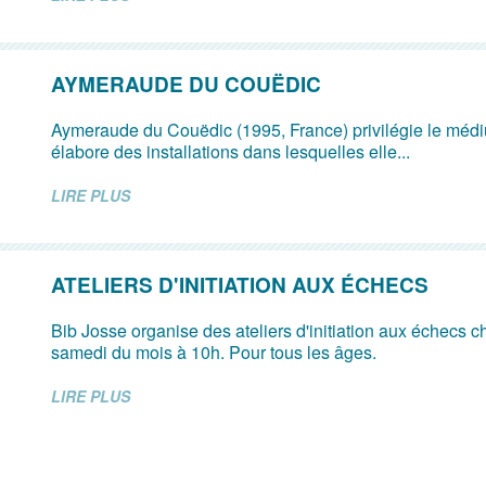
AYMERAUDE DU COUËDIC
Aymeraude du Couëdic (1995, France) privilégie le médi
élabore des installations dans lesquelles elle...
LIRE PLUS
ATELIERS D'INITIATION AUX ÉCHECS
Bib Josse organise des ateliers d'initiation aux échecs 
samedi du mois à 10h. Pour tous les âges.
LIRE PLUS