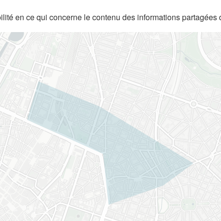
lité en ce qui concerne le contenu des informations partagées 