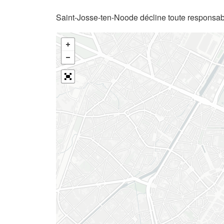
Saint-Josse-ten-Noode décline toute responsabi