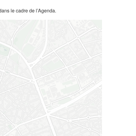
dans le cadre de l’Agenda.