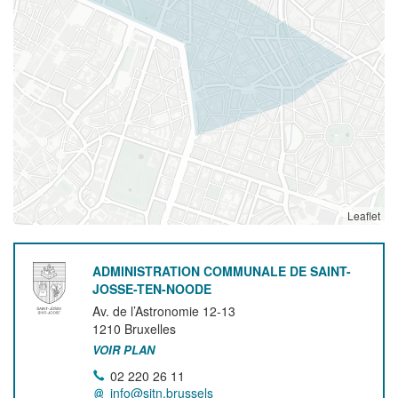
Leaflet
ADMINISTRATION COMMUNALE DE SAINT-
JOSSE-TEN-NOODE
Av. de l’Astronomie 12-13
1210
Bruxelles
VOIR PLAN
02 220 26 11
info@sjtn.brussels