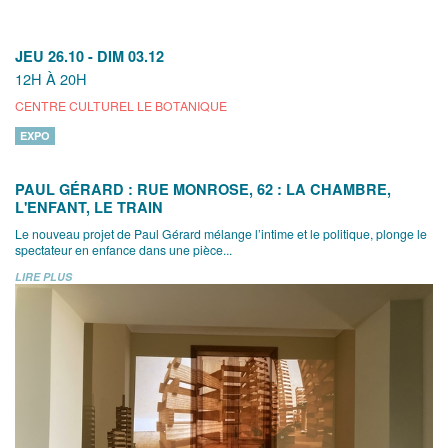
JEU 26.10
-
DIM 03.12
12H À 20H
CENTRE CULTUREL LE BOTANIQUE
EXPO
PAUL GÉRARD : RUE MONROSE, 62 : LA CHAMBRE,
L'ENFANT, LE TRAIN
Le nouveau projet de Paul Gérard mélange l’intime et le politique, plonge le
spectateur en enfance dans une pièce...
LIRE PLUS