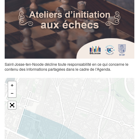
Saint-Josse-ten-Noode décline toute responsabilité en ce qui concerne le
contenu des informations partagées dans le cadre de l’Agenda.