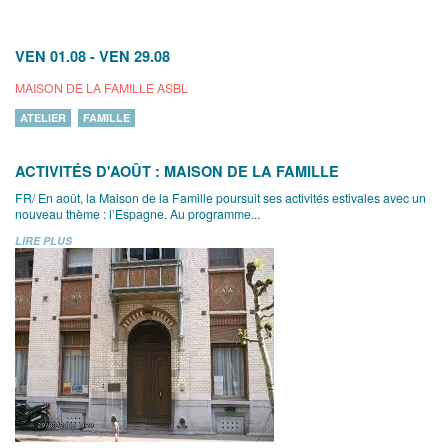
VEN 01.08
-
VEN 29.08
MAISON DE LA FAMILLE ASBL
ATELIER
FAMILLE
ACTIVITÉS D'AOÛT : MAISON DE LA FAMILLE
FR/ En août, la Maison de la Famille poursuit ses activités estivales avec un
nouveau thème : l’Espagne. Au programme...
LIRE PLUS