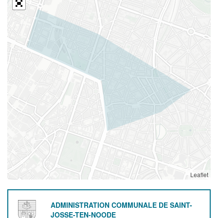
Leaflet
ADMINISTRATION COMMUNALE DE SAINT-
JOSSE-TEN-NOODE