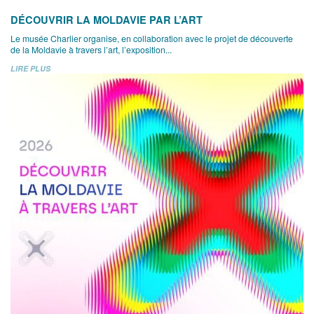
DÉCOUVRIR LA MOLDAVIE PAR L’ART
Le musée Charlier organise, en collaboration avec le projet de découverte
de la Moldavie à travers l’art, l’exposition...
LIRE PLUS