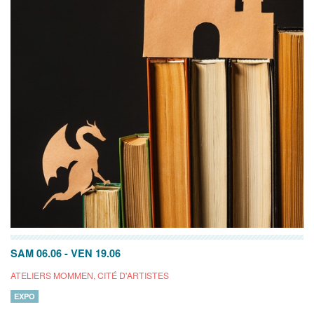
SAM 06.06
-
VEN 19.06
ATELIERS MOMMEN, CITÉ D'ARTISTES
EXPO