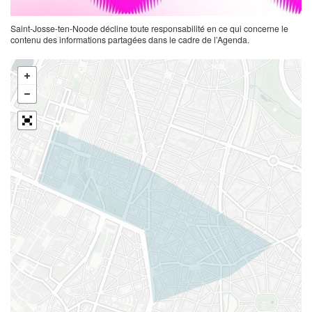
Saint-Josse-ten-Noode décline toute responsabilité en ce qui concerne le
contenu des informations partagées dans le cadre de l’Agenda.