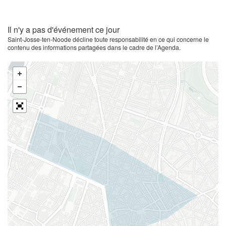
Il n'y a pas d'événement ce jour
Saint-Josse-ten-Noode décline toute responsabilité en ce qui concerne le
contenu des informations partagées dans le cadre de l’Agenda.