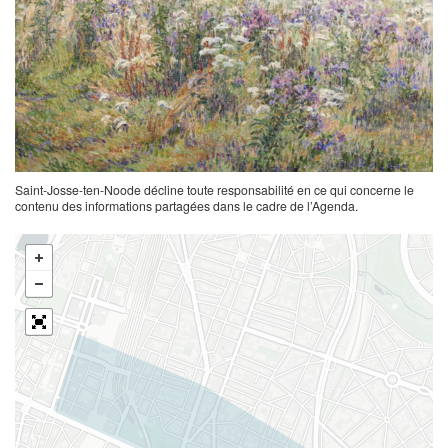
Saint-Josse-ten-Noode décline toute responsabilité en ce qui concerne le
contenu des informations partagées dans le cadre de l’Agenda.