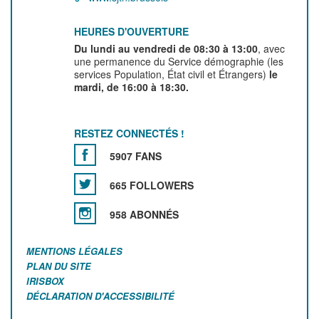
HEURES D'OUVERTURE
Du lundi au vendredi de 08:30 à 13:00
, avec
une permanence du Service démographie (les
services Population, État civil et Étrangers)
le
mardi, de 16:00 à 18:30.
RESTEZ CONNECTÉS !
5907 FANS
665 FOLLOWERS
958 ABONNÉS
MENTIONS LÉGALES
PLAN DU SITE
IRISBOX
DÉCLARATION D'ACCESSIBILITÉ