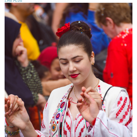
LIRE PLUS