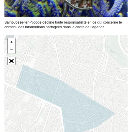
Saint-Josse-ten-Noode décline toute responsabilité en ce qui concerne le
contenu des informations partagées dans le cadre de l’Agenda.