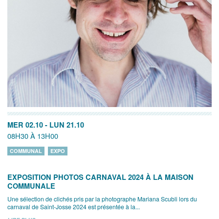
MER 02.10
-
LUN 21.10
08H30 À 13H00
COMMUNAL
EXPO
EXPOSITION PHOTOS CARNAVAL 2024 À LA MAISON
COMMUNALE
Une sélection de clichés pris par la photographe Mariana Scubli lors du
carnaval de Saint-Josse 2024 est présentée à la...