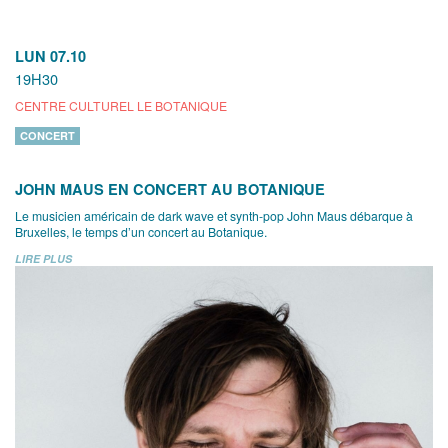
LUN 07.10
19H30
CENTRE CULTUREL LE BOTANIQUE
CONCERT
JOHN MAUS EN CONCERT AU BOTANIQUE
Le musicien américain de dark wave et synth-pop John Maus débarque à
Bruxelles, le temps d’un concert au Botanique.
LIRE PLUS