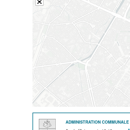
ADMINISTRATION COMMUNALE 