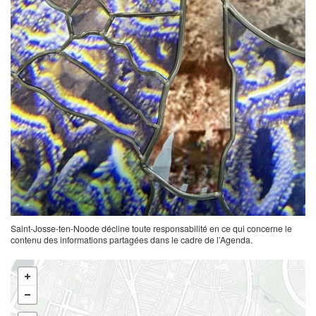
Saint-Josse-ten-Noode décline toute responsabilité en ce qui concerne le
contenu des informations partagées dans le cadre de l’Agenda.