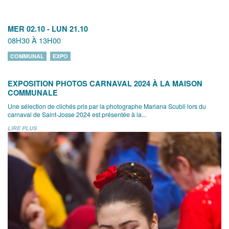
MER 02.10
-
LUN 21.10
08H30 À 13H00
COMMUNAL
EXPO
EXPOSITION PHOTOS CARNAVAL 2024 À LA MAISON
COMMUNALE
Une sélection de clichés pris par la photographe Mariana Scubli lors du
carnaval de Saint-Josse 2024 est présentée à la...
LIRE PLUS