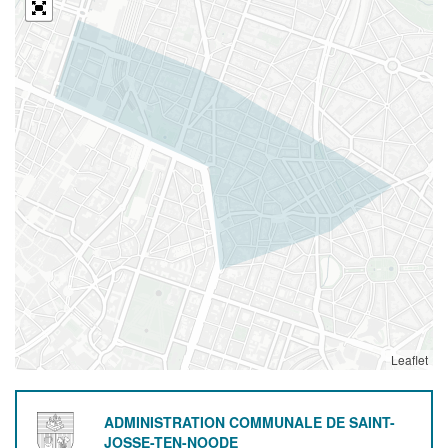
Leaflet
ADMINISTRATION COMMUNALE DE SAINT-
JOSSE-TEN-NOODE